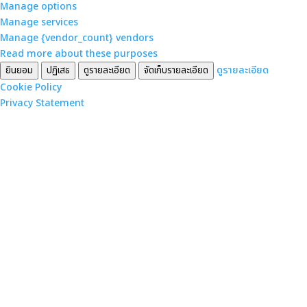
ตลาด
Manage options
Manage services
Manage {vendor_count} vendors
Read more about these purposes
ดูรายละเอียด
ยินยอม
ปฏิเสธ
ดูรายละเอียด
จัดเก็บรายละเอียด
Cookie Policy
Privacy Statement
Good Play Travel
บริการด้านการท่องเที่ยวอย่างมี
คุณภาพ ใส่ใจคุณภาพที่ดีที่สุดให้กับ