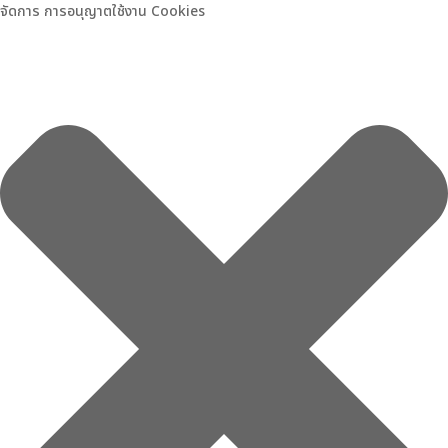
จัดการ การอนุญาตใช้งาน Cookies